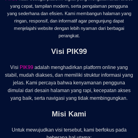
yang cepat, tampilan modern, serta pengalaman pengguna
yang sederhana dan efisien. Kami membangun halaman yang
ringan, responsif, dan informatif agar pengunjung dapat
menjelajahi website dengan lebih nyaman dari berbagai
perangkat.
Visi PIK99
Visi
PIK99
adalah menghadirkan platform online yang
stabil, mudah diakses, dan memiliki struktur informasi yang
jelas. Kami percaya bahwa kenyamanan pengguna
dimulai dari desain halaman yang rapi, kecepatan akses
yang baik, serta navigasi yang tidak membingungkan.
Misi Kami
Untuk mewujudkan visi tersebut, kami berfokus pada
beberapa hal utama: