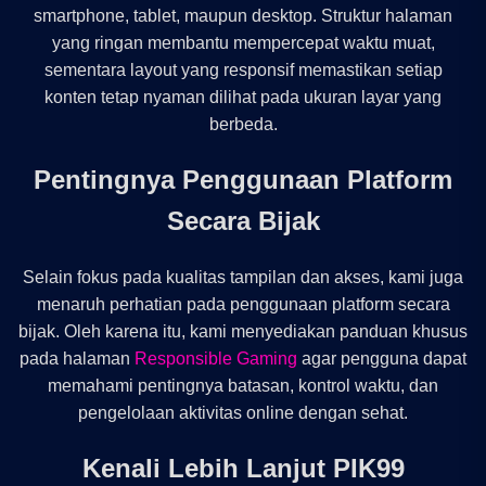
smartphone, tablet, maupun desktop. Struktur halaman
yang ringan membantu mempercepat waktu muat,
sementara layout yang responsif memastikan setiap
konten tetap nyaman dilihat pada ukuran layar yang
berbeda.
Pentingnya Penggunaan Platform
Secara Bijak
Selain fokus pada kualitas tampilan dan akses, kami juga
menaruh perhatian pada penggunaan platform secara
bijak. Oleh karena itu, kami menyediakan panduan khusus
pada halaman
Responsible Gaming
agar pengguna dapat
memahami pentingnya batasan, kontrol waktu, dan
pengelolaan aktivitas online dengan sehat.
Kenali Lebih Lanjut PIK99