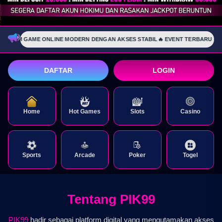
ATFORM GAME ONLINE MODERN DENGAN AKSES STABIL
🔥 EVENT TERBARU • BON
DAFTAR
LOGIN
Home
Hot Games
Slots
Casino
Sports
Arcade
Poker
Togel
Tentang PIK99
PIK99
hadir sebagai platform digital yang mengutamakan akses